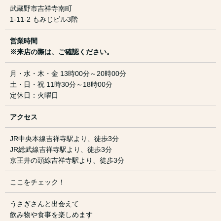
武蔵野市吉祥寺南町
1-11-2 もみじビル3階
営業時間
※来店の際は、ご確認ください。
月・水・木・金 13時00分～20時00分
土・日・祝 11時30分～18時00分
定休日：火曜日
アクセス
JR中央本線吉祥寺駅より、徒歩3分
JR総武線吉祥寺駅より、徒歩3分
京王井の頭線吉祥寺駅より、徒歩3分
ここをチェック！
うさぎさんと出会えて
飲み物や食事を楽しめます