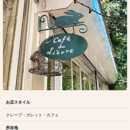
お店スタイル
クレープ・ガレット・カフェ
所在地