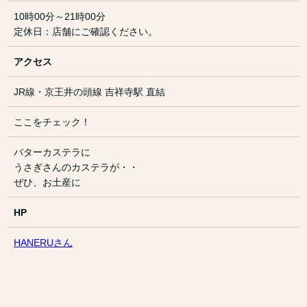
10時00分～21時00分
定休日：店舗にご確認ください。
アクセス
JR線・京王井の頭線 吉祥寺駅 直結
ここをチェック！
バターカステラに
うさぎさんのカステラが・・
ぜひ、お土産に
HP
HANERUさん