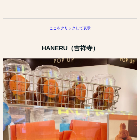
ここをクリックして表示
HANERU（吉祥寺）