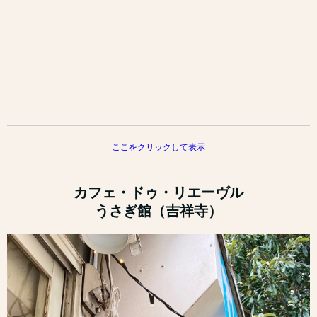
ここをクリックして表示
カフェ・ドゥ・リエーヴル
うさぎ館（吉祥寺）