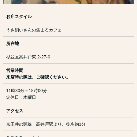
お店スタイル
うさ飼いさんの集まるカフェ
所在地
杉並区高井戸東 2-27-6
営業時間
来店時の際は、ご確認ください。
11時30分～18時00分
定休日：木曜日
アクセス
京王井の頭線 高井戸駅より、徒歩約3分