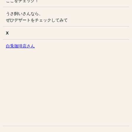
ここをチェック！
うさ飼いさんなら、
ぜひデザートをチェックしてみて
X
白兎珈琲店さん