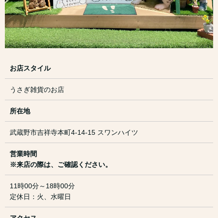
お店スタイル
うさぎ雑貨のお店
所在地
武蔵野市吉祥寺本町4-14-15 スワンハイツ
営業時間
※来店の際は、ご確認ください。
11時00分～18時00分
定休日：火、水曜日