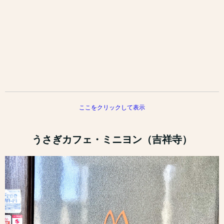
ここをクリックして表示
うさぎカフェ・ミニヨン（吉祥寺）