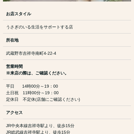
お店スタイル
うさぎのいる生活をサポートする店
所在地
武蔵野市吉祥寺南町4-22-4
営業時間
※来店の際は、ご確認ください。
平日 14時00分～19：00
土日祝 11時00分～19：00
定休日 不定休(店舗にご確認ください)
アクセス
JR中央本線吉祥寺駅より、徒歩15分
JR総武線吉祥寺駅より、徒歩15分