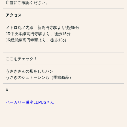
店舗にご確認ください。
アクセス
メトロ丸ノ内線 新高円寺駅より徒歩5分
JR中央本線高円寺駅より、徒歩15分
JR総武線高円寺駅より、徒歩15分
ここをチェック！
うさぎさんの形をしたパン
うさぎのシュトーレンも（季節商品）
X
ベーカリー兎座LEPUSさん