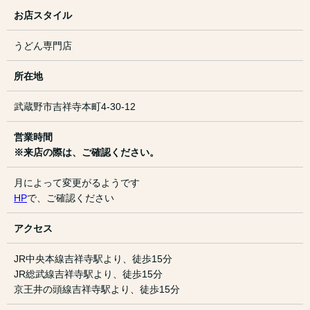
お店スタイル
うどん専門店
所在地
武蔵野市吉祥寺本町4-30-12
営業時間
※来店の際は、ご確認ください。
月によって変更がるようです
HP
で、ご確認ください
アクセス
JR中央本線吉祥寺駅より、徒歩15分
JR総武線吉祥寺駅より、徒歩15分
京王井の頭線吉祥寺駅より、徒歩15分