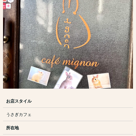
お店スタイル
うさぎカフェ
所在地