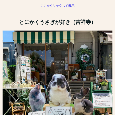
ここをクリックして表示
とにかくうさぎが好き（吉祥寺）