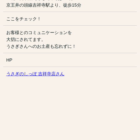
京王井の頭線吉祥寺駅より、徒歩15分
ここをチェック！
お客様とのコミュニケーションを
大切にされてます。
うさぎさんへのお土産も忘れずに！
HP
うさぎのしっぽ 吉祥寺店さん