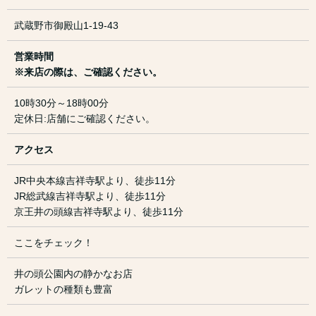
武蔵野市御殿山1-19-43
営業時間
※来店の際は、ご確認ください。
10時30分～18時00分
定休日:店舗にご確認ください。
アクセス
JR中央本線吉祥寺駅より、徒歩11分
JR総武線吉祥寺駅より、徒歩11分
京王井の頭線吉祥寺駅より、徒歩11分
ここをチェック！
井の頭公園内の静かなお店
ガレットの種類も豊富