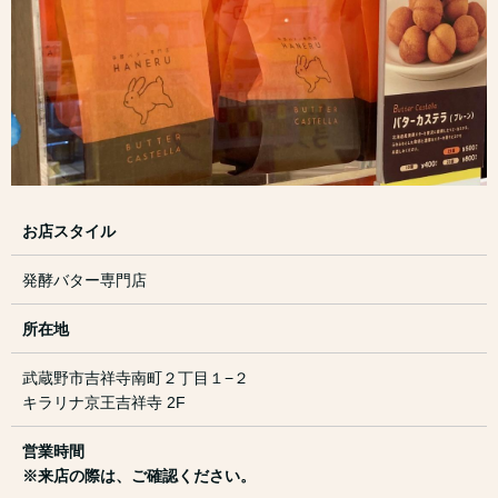
お店スタイル
発酵バター専門店
所在地
武蔵野市吉祥寺南町２丁目１−２
キラリナ京王吉祥寺 2F
営業時間
※来店の際は、ご確認ください。