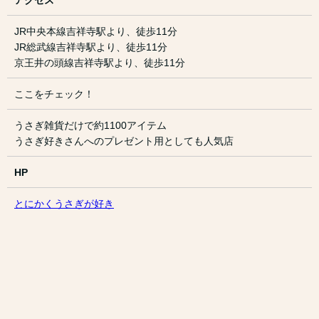
アクセス
JR中央本線吉祥寺駅より、徒歩11分
JR総武線吉祥寺駅より、徒歩11分
京王井の頭線吉祥寺駅より、徒歩11分
ここをチェック！
うさぎ雑貨だけで約1100アイテム
うさぎ好きさんへのプレゼント用としても人気店
HP
とにかくうさぎが好き