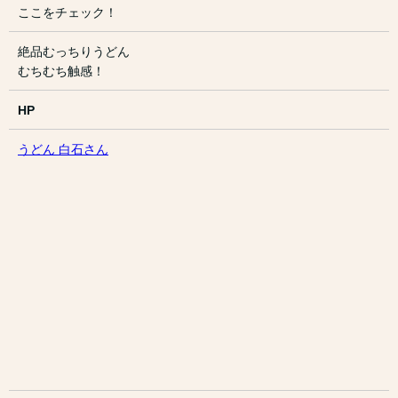
ここをチェック！
絶品むっちりうどん
むちむち触感！
HP
うどん 白石さん