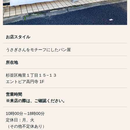
お店スタイル
うさぎさんをモチーフにしたパン屋
所在地
杉並区梅里１丁目１５−１３
エントピア高円寺 1F
営業時間
※来店の際は、ご確認ください。
10時00分～18時00分
定休日：月、火
（その他不定休あり）