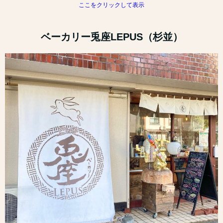
ここをクリックして表示
ベーカリー兎座LEPUS（杉並）