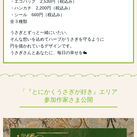
・エコバック 2,530円（税込み）
・ハンカチ 2,200円（税込み）
・シール 660円（税込み）
全３種類
うさぎとずっと一緒にいたい、
そんな想いを込めてハーブがうさぎを守るように
円を描かれているデザインです。
うさぎさんとあなたに、毎日の幸せを🐇
「『とにかくうさぎが好き』エリア
参加作家さま公開