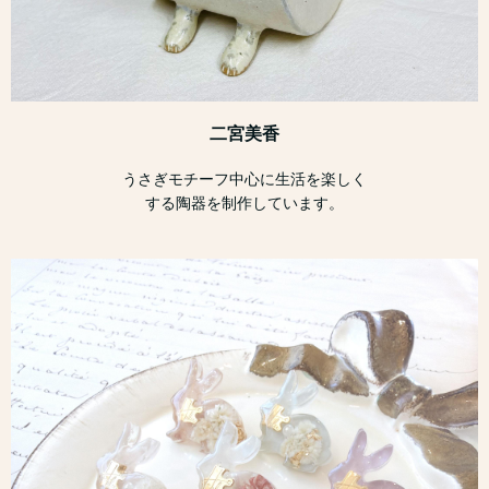
二宮美香
うさぎモチーフ中心に生活を楽しく
する陶器を制作しています。