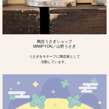
陶芸うさぎショップ
MIMIPYON／山野うさぎ
うさぎをモチーフに陶芸家として
活動しています。