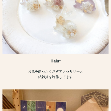
Halu*
お花を使ったうさぎアクセサリーと
紙雑貨を制作してます