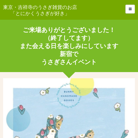
東京・吉祥寺のうさぎ雑貨のお店
「とにかくうさぎが好き」
ご来場ありがとうございました！
（終了してます）
また会える日を楽しみにしています
新宿で
うさぎさんイベント