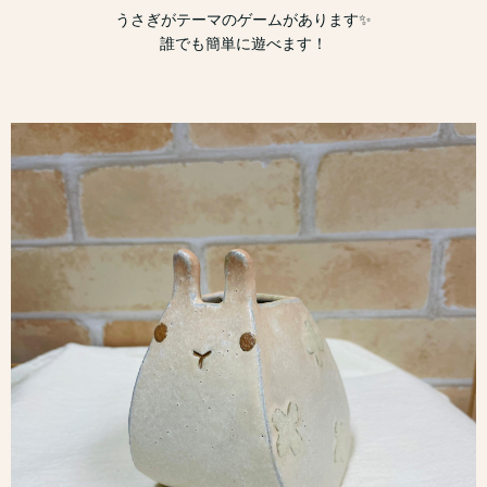
うさぎがテーマのゲームがあります✨
誰でも簡単に遊べます！