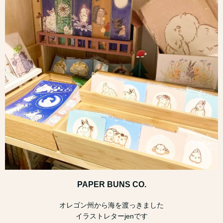
PAPER BUNS CO.
オレゴン州から海を渡っきました
イラストレターjenです