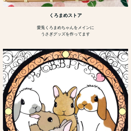
くろまめストア
愛兎くろまめちゃんをメインに
うさぎグッズを作ってます