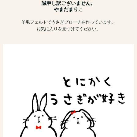
誠申し訳ございません。
やまだまりこ
羊毛フェルトでうさぎブローチを作っています。
お気に入りを見つけてください。