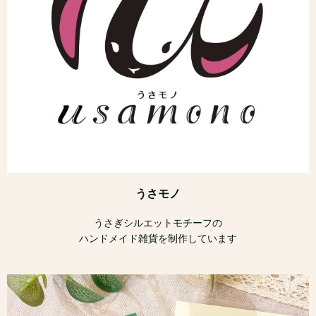
うさモノ
うさぎシルエットモチーフの
ハンドメイド雑貨を制作しています