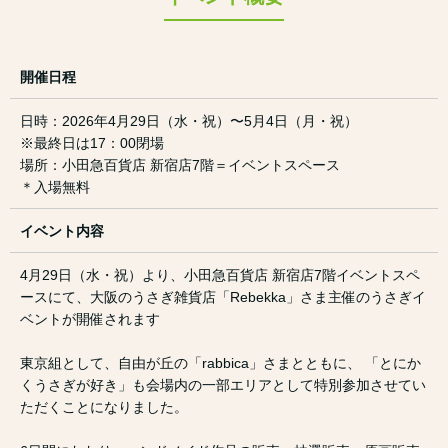
開催日程
日時：2026年4月29日（水・祝）〜5月4日（月・祝）
※最終日は17：00閉場
場所：小田急百貨店 新宿店7階＝イベントスペース
＊入場無料
イベント内容
4月29日（水・祝）より、小田急百貨店 新宿店7階イベントスペ
ースにて、大阪のうさぎ雑貨店「Rebekka」さま主催のうさぎイ
ベントが開催されます
東京組として、自由が丘の「rabbica」さまとともに、 「とにか
くうさぎが好き」も会場内の一部エリアとして特別参加させてい
ただくことになりました。