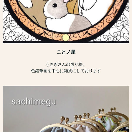
ことノ屋
うさぎさんの切り絵、
色鉛筆画を中心に雑貨にしております