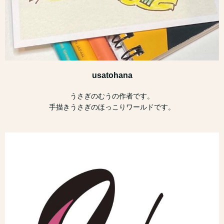
usatohana
うさぎのむうの作者です。
手描きうさぎのほっこりワールドです。