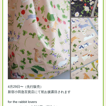
4月29日〜（先行販売）
新宿小田急百貨店にて初お披露目されます
for the rabbit lovers