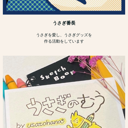
うさぎ番長
うさぎを愛し、うさぎグッズを
作る活動をしています