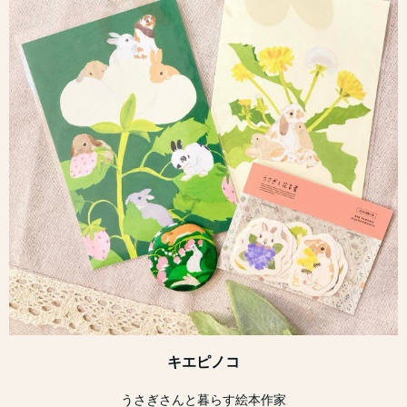
キエピノコ
うさぎさんと暮らす絵本作家