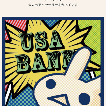
大人のアクセサリーを作ってます