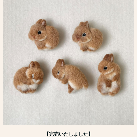
【完売いたしました】