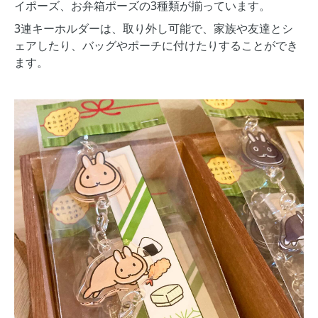
イポーズ、お弁箱ポーズの3種類が揃っています。
3連キーホルダーは、取り外し可能で、家族や友達とシ
ェアしたり、バッグやポーチに付けたりすることができ
ます。