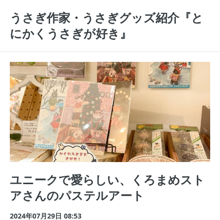
うさぎ作家・うさぎグッズ紹介『と
にかくうさぎが好き』
ユニークで愛らしい、くろまめスト
アさんのパステルアート
2024年07月29日 08:53