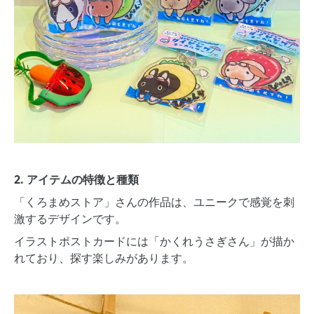
2. アイテムの特徴と種類
「くろまめストア」さんの作品は、ユニークで感覚を刺
激するデザインです。
イラストポストカードには「かくれうさぎさん」が描か
れており、探す楽しみがあります。