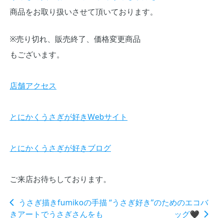
商品をお取り扱いさせて頂いております。
※売り切れ、販売終了、価格変更商品
もございます。
店舗アクセス
とにかくうさぎが好きWebサイト
とにかくうさぎが好きブログ
ご来店お待ちしております。
うさぎ描きfumikoの手描
“うさぎ好き”のためのエコバ
きアートでうさぎさんをも
ッグ🖤