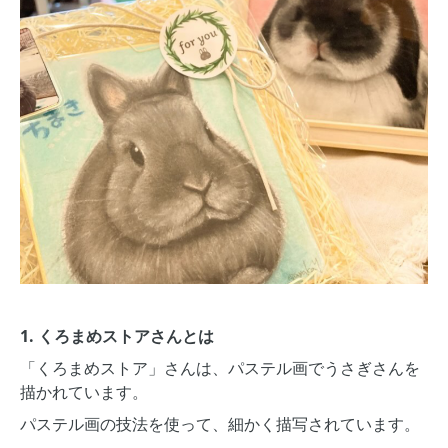
1. くろまめストアさんとは
「くろまめストア」さんは、パステル画でうさぎさんを
描かれています。
パステル画の技法を使って、細かく描写されています。