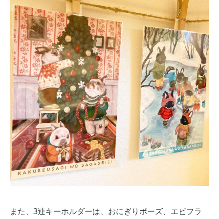
また、3連キーホルダーは、おにぎりポーズ、エビフラ