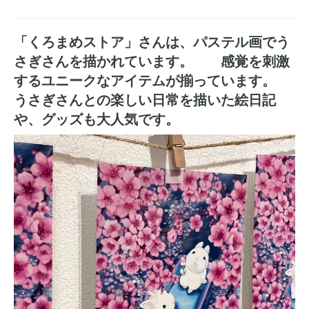
「くろまめストア」さんは、パステル画でう
さぎさんを描かれています。 感覚を刺激
するユニークなアイテムが揃っています。
うさぎさんとの楽しい日常を描いた絵日記
や、グッズも大人気です。