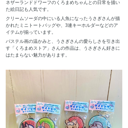
ネザーランドドワーフのくろまめちゃんとの日常を描い
た絵日記も人気です。
クリームソーダの中にいる人魚になったうさぎさんが描
かれたミニトートバッグや、3連キーホルダーなどのア
イテムが揃っています。
パステル画の温かみと、うさぎさんの愛らしさを引き出
す「くろまめストア」さんの作品は、うさぎさん好きに
はたまらない魅力があります。