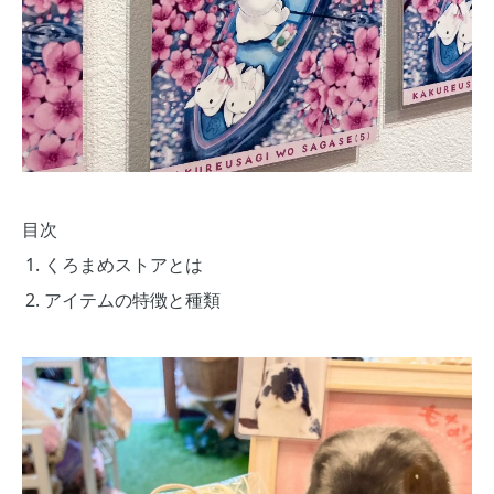
目次
くろまめストアとは
アイテムの特徴と種類