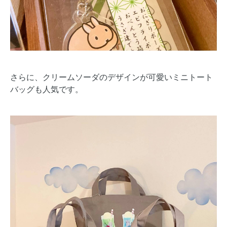
さらに、クリームソーダのデザインが可愛いミニトート
バッグも人気です。